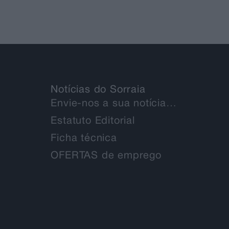
Notícias do Sorraia
Envie-nos a sua notícia…
Estatuto Editorial
Ficha técnica
OFERTAS de emprego