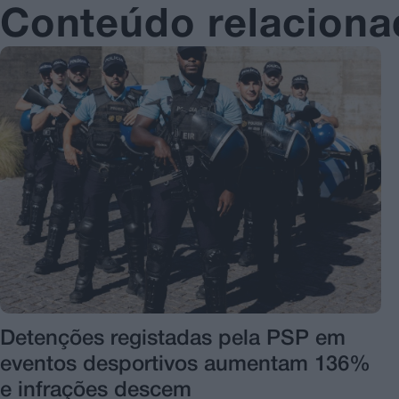
Conteúdo relacion
Detenções registadas pela PSP em
eventos desportivos aumentam 136%
e infrações descem