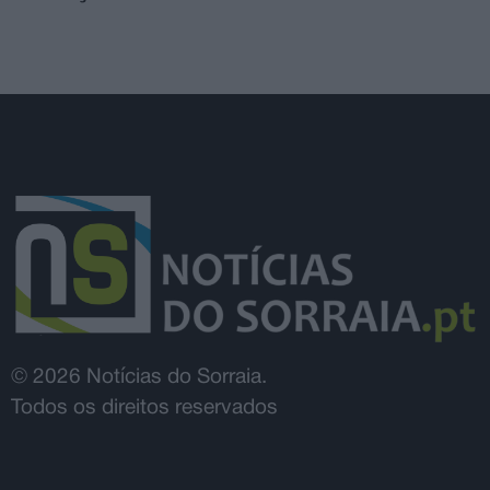
© 2026 Notícias do Sorraia.
Todos os direitos reservados