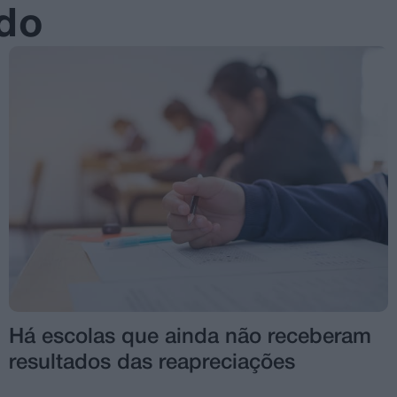
ado
Há escolas que ainda não receberam
resultados das reapreciações