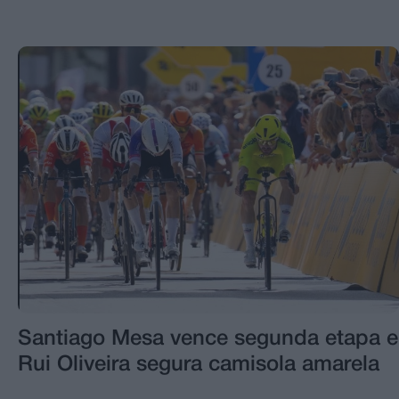
Santiago Mesa vence segunda etapa e
Rui Oliveira segura camisola amarela