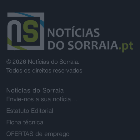
© 2026 Notícias do Sorraia.
Todos os direitos reservados
Notícias do Sorraia
Envie-nos a sua notícia…
Estatuto Editorial
Ficha técnica
OFERTAS de emprego