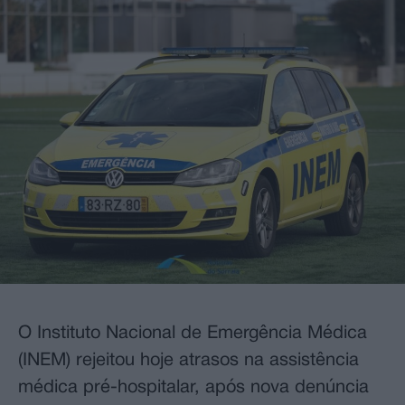
O Instituto Nacional de Emergência Médica
(INEM) rejeitou hoje atrasos na assistência
médica pré-hospitalar, após nova denúncia