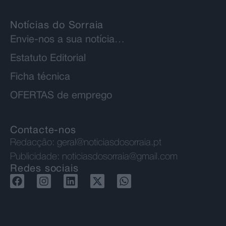
Notícias do Sorraia
Envie-nos a sua notícia…
Estatuto Editorial
Ficha técnica
OFERTAS de emprego
Contacte-nos
Redacção:
geral@noticiasdosorraia.pt
Publicidade:
noticiasdosorraia@gmail.com
Redes sociais