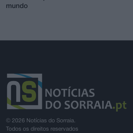
mundo
© 2026 Notícias do Sorraia.
Todos os direitos reservados