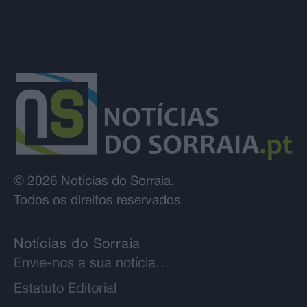
© 2026 Notícias do Sorraia.
Todos os direitos reservados
Notícias do Sorraia
Envie-nos a sua notícia…
Estatuto Editorial