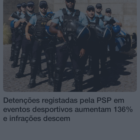
Detenções registadas pela PSP em
eventos desportivos aumentam 136%
e infrações descem