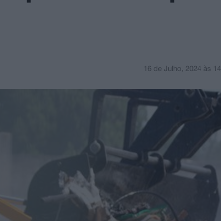
16 de Julho, 2024
às
14