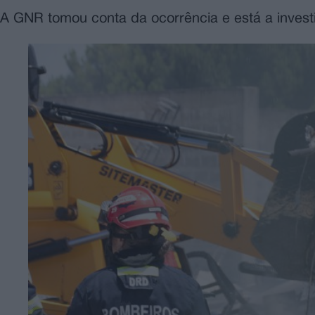
A GNR tomou conta da ocorrência e está a invest