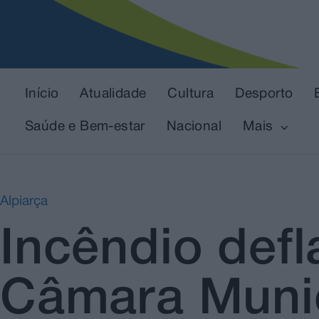
Início
Atualidade
Cultura
Desporto
Saúde e Bem-estar
Nacional
Mais
Alpiarça
Incêndio defl
Câmara Munic