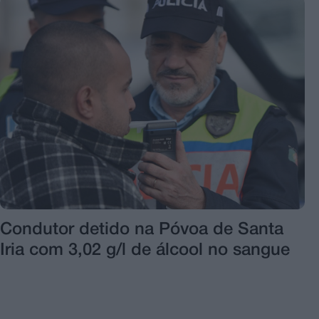
Condutor detido na Póvoa de Santa
Iria com 3,02 g/l de álcool no sangue