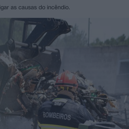
igar as causas do incêndio.