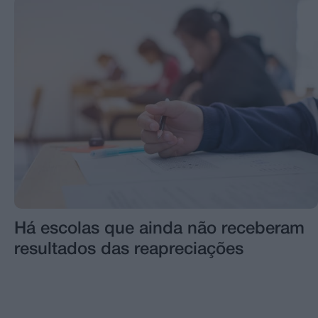
Há escolas que ainda não receberam
resultados das reapreciações