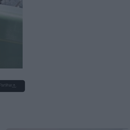
Partilhar