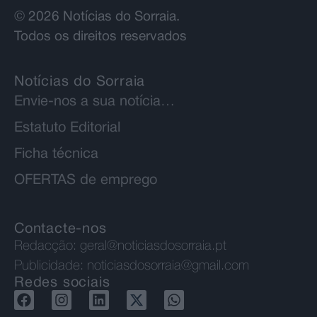
© 2026 Notícias do Sorraia.
Todos os direitos reservados
Notícias do Sorraia
Envie-nos a sua notícia…
Estatuto Editorial
Ficha técnica
OFERTAS de emprego
Contacte-nos
Redacção:
geral@noticiasdosorraia.pt
Publicidade:
noticiasdosorraia@gmail.com
Redes sociais