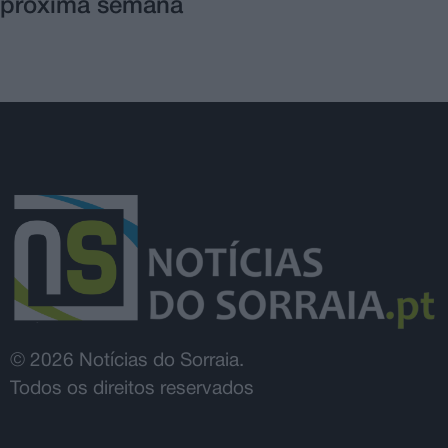
próxima semana
© 2026 Notícias do Sorraia.
Todos os direitos reservados