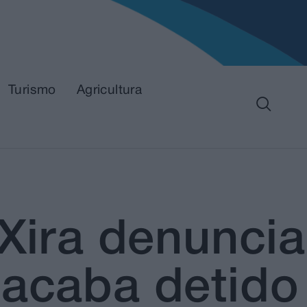
Turismo
Agricultura
 Xira denuncia
 acaba detido