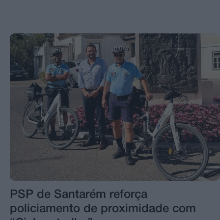
PSP de Santarém reforça
policiamento de proximidade com