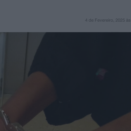
4 de Fevereiro, 2025
à