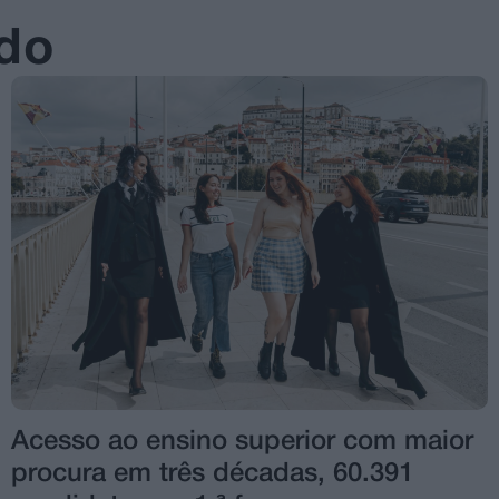
ado
Acesso ao ensino superior com maior
procura em três décadas, 60.391