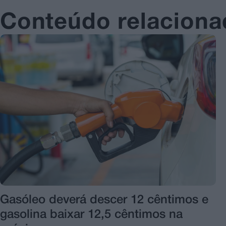
Conteúdo relacion
Gasóleo deverá descer 12 cêntimos e
gasolina baixar 12,5 cêntimos na