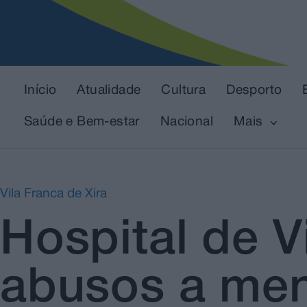
Início
Atualidade
Cultura
Desporto
Saúde e Bem-estar
Nacional
Mais
Vila Franca de Xira
Hospital de V
abusos a men