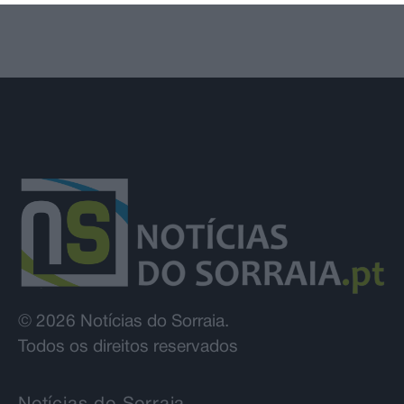
© 2026 Notícias do Sorraia.
Todos os direitos reservados