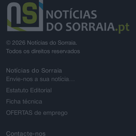
© 2026 Notícias do Sorraia.
Todos os direitos reservados
Notícias do Sorraia
Envie-nos a sua notícia…
Estatuto Editorial
Ficha técnica
OFERTAS de emprego
Contacte-nos