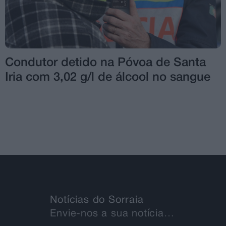
Condutor detido na Póvoa de Santa
Iria com 3,02 g/l de álcool no sangue
Notícias do Sorraia
Envie-nos a sua notícia…