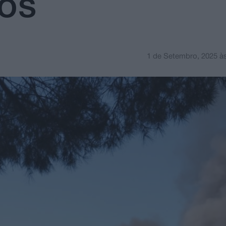
ios
1 de Setembro, 2025
à