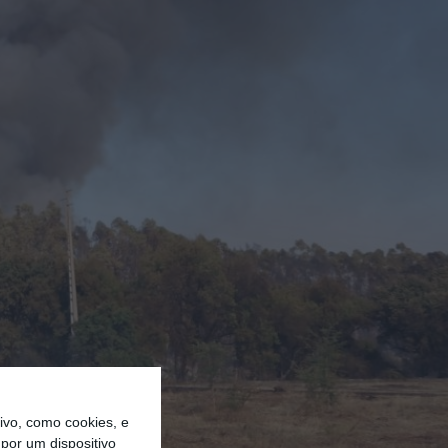
vo, como cookies, e
por um dispositivo