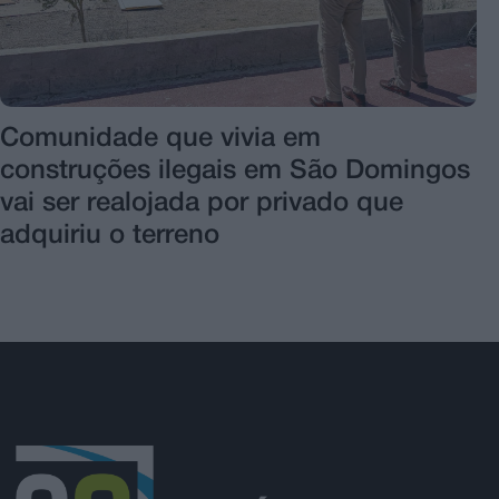
Comunidade que vivia em
construções ilegais em São Domingos
vai ser realojada por privado que
adquiriu o terreno