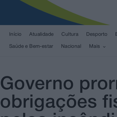
Início
Atualidade
Cultura
Desporto
Saúde e Bem-estar
Nacional
Mais
Governo pror
obrigações fi