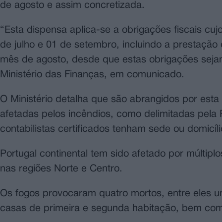
de agosto e assim concretizada.
“Esta dispensa aplica-se a obrigações fiscais cu
de julho e 01 de setembro, incluindo a prestação 
mês de agosto, desde que estas obrigações sejam
Ministério das Finanças, em comunicado.
O Ministério detalha que são abrangidos por esta
afetadas pelos incêndios, como delimitadas pela
contabilistas certificados tenham sede ou domicíl
Portugal continental tem sido afetado por múltipl
nas regiões Norte e Centro.
Os fogos provocaram quatro mortos, entre eles um
casas de primeira e segunda habitação, bem como 