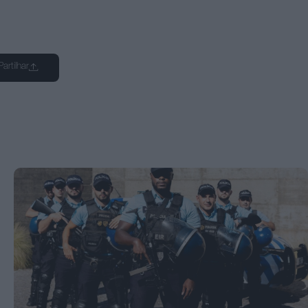
Partilhar