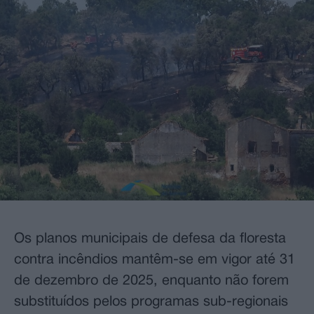
Os planos municipais de defesa da floresta
contra incêndios mantêm-se em vigor até 31
de dezembro de 2025, enquanto não forem
substituídos pelos programas sub-regionais