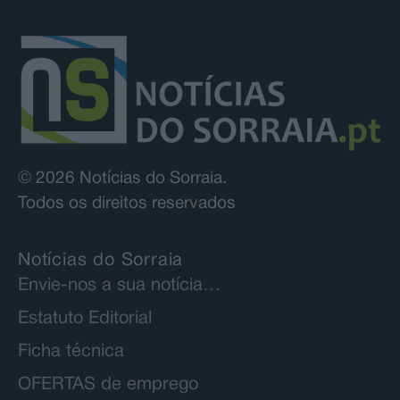
© 2026 Notícias do Sorraia.
Todos os direitos reservados
Notícias do Sorraia
Envie-nos a sua notícia…
Estatuto Editorial
Ficha técnica
OFERTAS de emprego