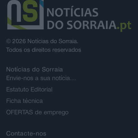
© 2026 Notícias do Sorraia.
Todos os direitos reservados
Notícias do Sorraia
Envie-nos a sua notícia…
Estatuto Editorial
Ficha técnica
OFERTAS de emprego
Contacte-nos