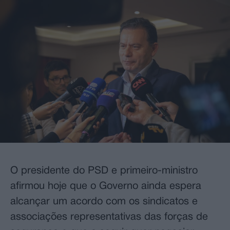
O presidente do PSD e primeiro-ministro
afirmou hoje que o Governo ainda espera
alcançar um acordo com os sindicatos e
associações representativas das forças de