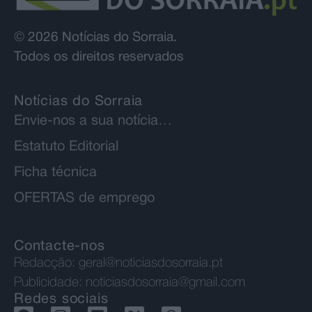
© 2026 Notícias do Sorraia.
Todos os direitos reservados
Notícias do Sorraia
Envie-nos a sua notícia…
Estatuto Editorial
Ficha técnica
OFERTAS de emprego
Contacte-nos
Redacção:
geral@noticiasdosorraia.pt
Publicidade:
noticiasdosorraia@gmail.com
Redes sociais