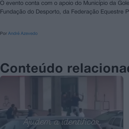
O evento conta com o apoio do Município da Gole
Fundação do Desporto, da Federação Equestre Po
Por
André Azevedo
Conteúdo relacion