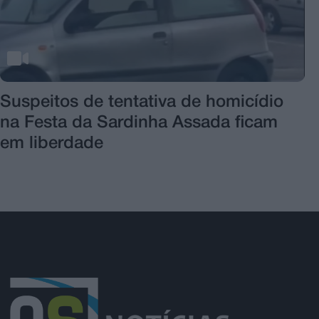
Suspeitos de tentativa de homicídio
na Festa da Sardinha Assada ficam
em liberdade