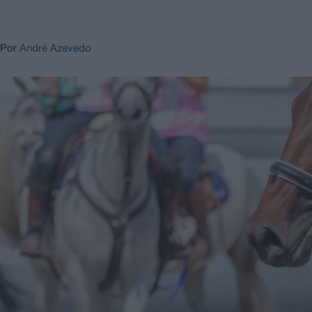
Por
André Azevedo