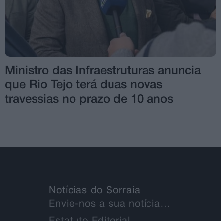
Ministro das Infraestruturas anuncia
que Rio Tejo terá duas novas
travessias no prazo de 10 anos
Notícias do Sorraia
Envie-nos a sua notícia…
Estatuto Editorial