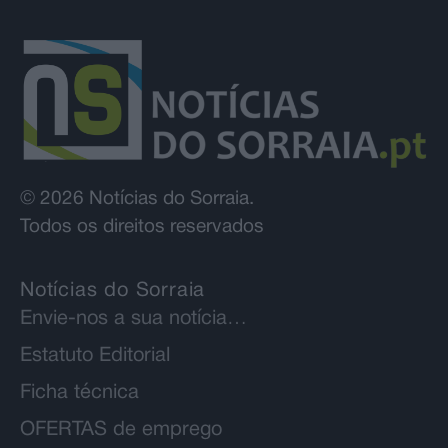
© 2026 Notícias do Sorraia.
Todos os direitos reservados
Notícias do Sorraia
Envie-nos a sua notícia…
Estatuto Editorial
Ficha técnica
OFERTAS de emprego