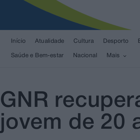
Início
Atualidade
Cultura
Desporto
Saúde e Bem-estar
Nacional
Mais
GNR recupera
jovem de 20 