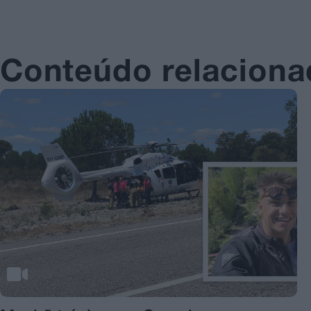
Conteúdo relacion