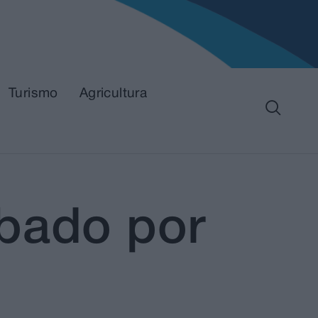
Turismo
Agricultura
ubado por