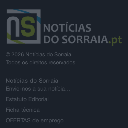
© 2026 Notícias do Sorraia.
Todos os direitos reservados
Notícias do Sorraia
Envie-nos a sua notícia…
Estatuto Editorial
Ficha técnica
OFERTAS de emprego