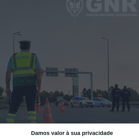
Damos valor à sua privacidade