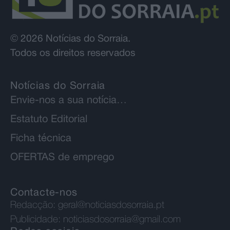
© 2026 Notícias do Sorraia.
Todos os direitos reservados
Notícias do Sorraia
Envie-nos a sua notícia…
Estatuto Editorial
Ficha técnica
OFERTAS de emprego
Contacte-nos
Redacção:
geral@noticiasdosorraia.pt
Publicidade:
noticiasdosorraia@gmail.com