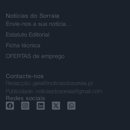
Notícias do Sorraia
Envie-nos a sua notícia…
Estatuto Editorial
Ficha técnica
OFERTAS de emprego
Contacte-nos
Redacção:
geral@noticiasdosorraia.pt
Publicidade:
noticiasdosorraia@gmail.com
Redes sociais