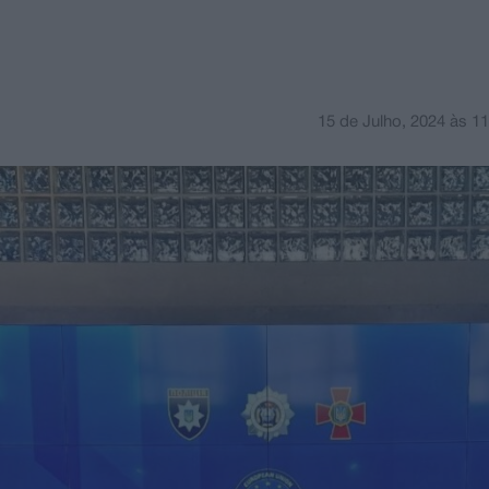
15 de Julho, 2024
às
11