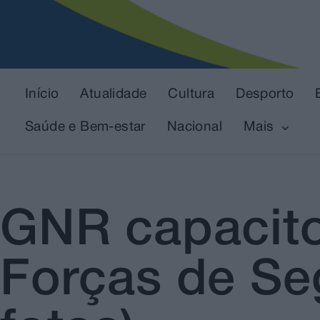
Início
Atualidade
Cultura
Desporto
Saúde e Bem-estar
Nacional
Mais
GNR capacito
Forças de Se