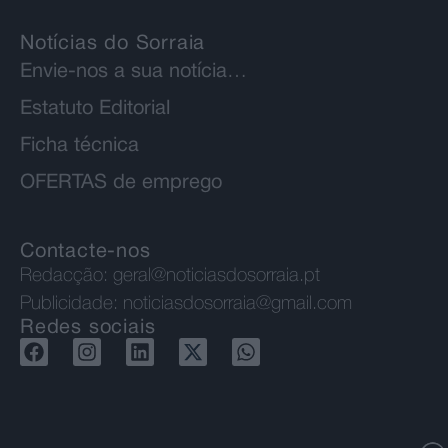
Notícias do Sorraia
Envie-nos a sua notícia…
Estatuto Editorial
Ficha técnica
OFERTAS de emprego
Contacte-nos
Redacção:
geral@noticiasdosorraia.pt
Publicidade:
noticiasdosorraia@gmail.com
Redes sociais