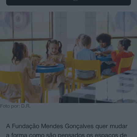
Foto por: D.R.
A Fundação Mendes Gonçalves quer mudar
a forma como são pensados os espaços de