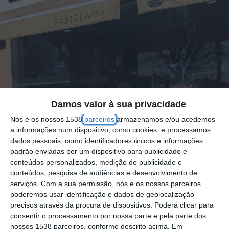
Damos valor à sua privacidade
Nós e os nossos 1538
parceiros
armazenamos e/ou acedemos
a informações num dispositivo, como cookies, e processamos
dados pessoais, como identificadores únicos e informações
padrão enviadas por um dispositivo para publicidade e
conteúdos personalizados, medição de publicidade e
conteúdos, pesquisa de audiências e desenvolvimento de
serviços.
Com a sua permissão, nós e os nossos parceiros
poderemos usar identificação e dados de geolocalização
precisos através da procura de dispositivos. Poderá clicar para
consentir o processamento por nossa parte e pela parte dos
Foto por: D.R.
nossos 1538 parceiros, conforme descrito acima. Em