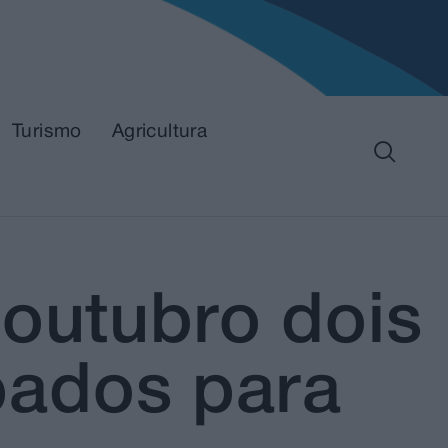
Turismo
Agricultura
 outubro dois
pados para