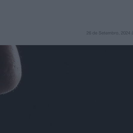
26 de Setembro, 2024