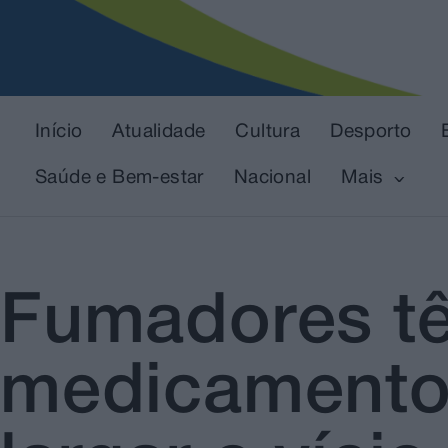
Início
Atualidade
Cultura
Desporto
Saúde e Bem-estar
Nacional
Mais
Fumadores tê
medicamento