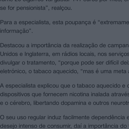
se for pensionista”, realçou.
Para a especialista, esta poupança é “extremame
informação”.
Destacou a importância da realização de campa
Unidos e Inglaterra, em rádios locais, nos serviç
divulgar o tratamento, “porque pode ser difícil de
eletrónico, o tabaco aquecido, “mas é uma meta 
A especialista explicou que o tabaco aquecido e o
dispositivos que fornecem nicotina inalada atrav
e o cérebro, libertando dopamina e outros neuro
O seu uso regular induz facilmente dependência e,
desejo intenso de consumir, daí a importância do