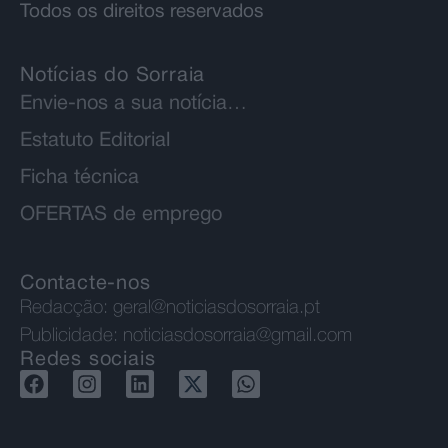
Todos os direitos reservados
Notícias do Sorraia
Envie-nos a sua notícia…
Estatuto Editorial
Ficha técnica
OFERTAS de emprego
Contacte-nos
Redacção:
geral@noticiasdosorraia.pt
Publicidade:
noticiasdosorraia@gmail.com
Redes sociais