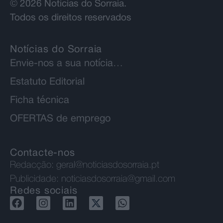
© 2026 Notícias do Sorraia.
Todos os direitos reservados
Notícias do Sorraia
Envie-nos a sua notícia…
Estatuto Editorial
Ficha técnica
OFERTAS de emprego
Contacte-nos
Redacção:
geral@noticiasdosorraia.pt
Publicidade:
noticiasdosorraia@gmail.com
Redes sociais