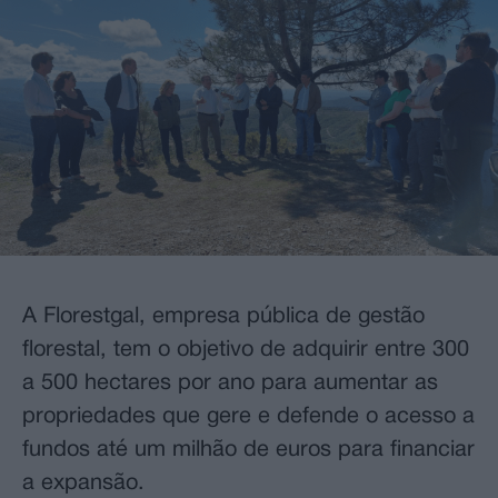
A Florestgal, empresa pública de gestão
florestal, tem o objetivo de adquirir entre 300
a 500 hectares por ano para aumentar as
propriedades que gere e defende o acesso a
fundos até um milhão de euros para financiar
a expansão.