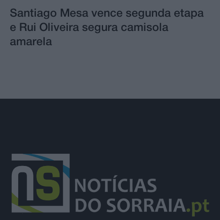
Santiago Mesa vence segunda etapa
e Rui Oliveira segura camisola
amarela