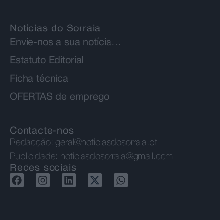
Notícias do Sorraia
Envie-nos a sua notícia…
Estatuto Editorial
Ficha técnica
OFERTAS de emprego
Contacte-nos
Redacção:
geral@noticiasdosorraia.pt
Publicidade:
noticiasdosorraia@gmail.com
Redes sociais