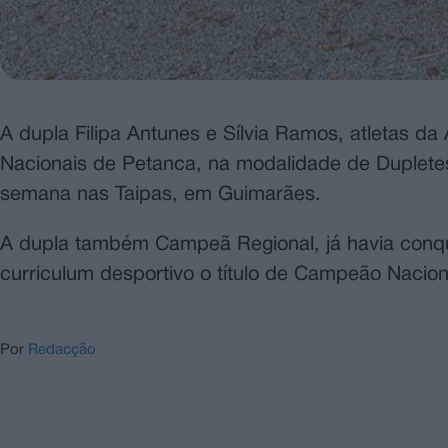
A dupla Filipa Antunes e Sílvia Ramos, atletas
Nacionais de Petanca, na modalidade de Dupletes 
semana nas Taipas, em Guimarães.
A dupla também Campeã Regional, já havia conqu
curriculum desportivo o título de Campeão Nacion
Por
Redacção