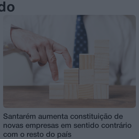
ado
Santarém aumenta constituição de
novas empresas em sentido contrário
com o resto do país