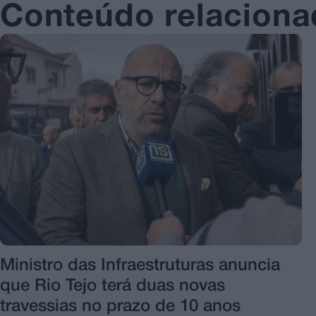
Conteúdo relacion
Ministro das Infraestruturas anuncia
que Rio Tejo terá duas novas
travessias no prazo de 10 anos