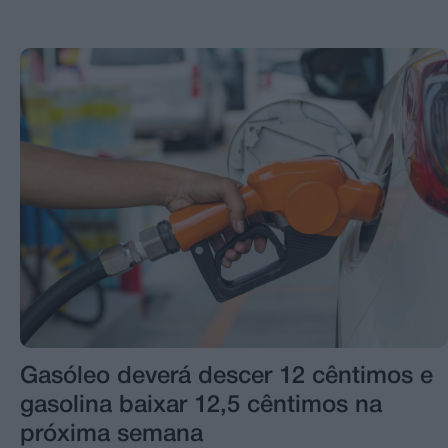
Gasóleo deverá descer 12 cêntimos e
gasolina baixar 12,5 cêntimos na
próxima semana