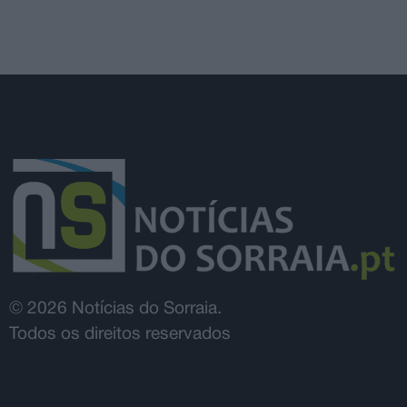
© 2026 Notícias do Sorraia.
Todos os direitos reservados