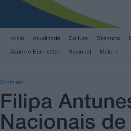
Início
Atualidade
Cultura
Desporto
Saúde e Bem-estar
Nacional
Mais
Santarém
Filipa Antun
Nacionais de