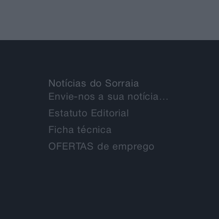
Notícias do Sorraia
Envie-nos a sua notícia…
Estatuto Editorial
Ficha técnica
OFERTAS de emprego