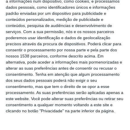
a informações num dispositivo, como cookies, e processamos
dados pessoais, como identificadores únicos e informações
padrão enviadas por um dispositivo para publicidade e
conteúdos personalizados, medição de publicidade e
conteúdos, pesquisa de audiências e desenvolvimento de
serviços.
Com a sua permissão, nós e os nossos parceiros
poderemos usar identificação e dados de geolocalização
precisos através da procura de dispositivos. Poderá clicar para
consentir o processamento por nossa parte e pela parte dos
nossos 1538 parceiros, conforme descrito acima. Em
alternativa, pode aceder a informações mais pormenorizadas e
alterar as suas preferências antes de consentir ou recusar o
consentimento.
Tenha em atenção que algum processamento
dos seus dados pessoais poderá não exigir o seu
consentimento, mas que tem o direito de se opor a esse
processamento. As suas preferências serão aplicadas apenas a
este website. Você pode alterar suas preferências ou retirar seu
consentimento a qualquer momento voltando a este site e
clicando no botão "Privacidade" na parte inferior da página.