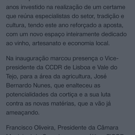
anos investido na realização de um certame
que reúna especialistas do setor, tradição e
cultura, tendo este ano reforçado a aposta,
com um novo espaço inteiramente dedicado
ao vinho, artesanato e economia local.
Na inauguração marcou presença o Vice-
presidente da CCDR de Lisboa e Vale do
Tejo, para a área da agricultura, José
Bernardo Nunes, que enalteceu as
potencialidades da cortiça e a sua luta
contra as novas matérias, que a vão já
ameaçando.
Francisco Oliveira, Presidente da Câmara