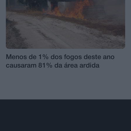
Menos de 1% dos fogos deste ano
causaram 81% da área ardida