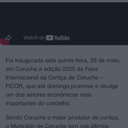
Foi inaugurada esta quinta-feira, 29 de maio,
em Coruche a edição 2025 da Feira
Internacional da Cortiça de Coruche –
FICOR, que até domingo promove e divulga
um dos setores económicos mais
importantes do concelho.
Sendo Coruche o maior produtor de cortiça,
o Município de Coruche tem nos últimos