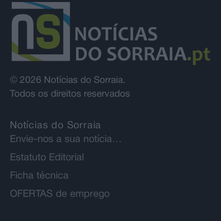
© 2026 Notícias do Sorraia.
Todos os direitos reservados
Notícias do Sorraia
Envie-nos a sua notícia…
Estatuto Editorial
Ficha técnica
OFERTAS de emprego