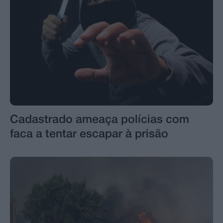
Cadastrado ameaça polícias com
faca a tentar escapar à prisão