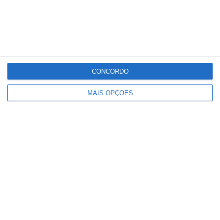
CONCORDO
MAIS OPÇÕES