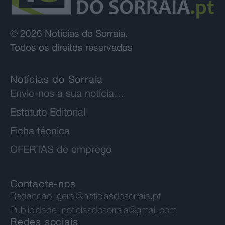
© 2026 Notícias do Sorraia.
Todos os direitos reservados
Notícias do Sorraia
Envie-nos a sua notícia…
Estatuto Editorial
Ficha técnica
OFERTAS de emprego
Contacte-nos
Redacção:
geral@noticiasdosorraia.pt
Publicidade:
noticiasdosorraia@gmail.com
Redes sociais