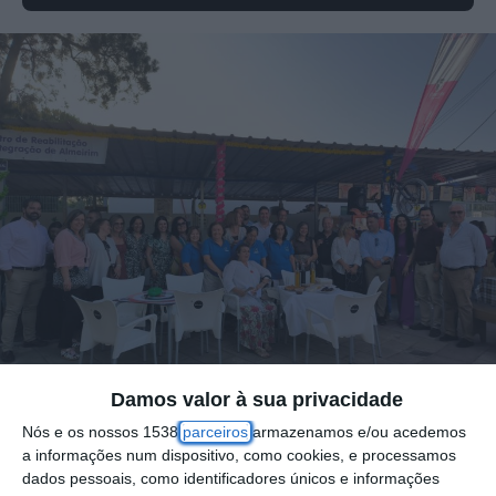
Damos valor à sua privacidade
Nós e os nossos 1538
parceiros
armazenamos e/ou acedemos
a informações num dispositivo, como cookies, e processamos
As Festas da Cidade de Almeirim
dados pessoais, como identificadores únicos e informações