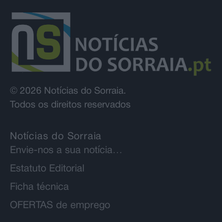
© 2026 Notícias do Sorraia.
Todos os direitos reservados
Notícias do Sorraia
Envie-nos a sua notícia…
Estatuto Editorial
Ficha técnica
OFERTAS de emprego