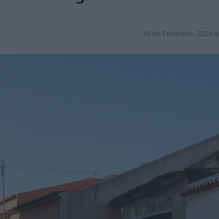
16 de Fevereiro, 2024
à