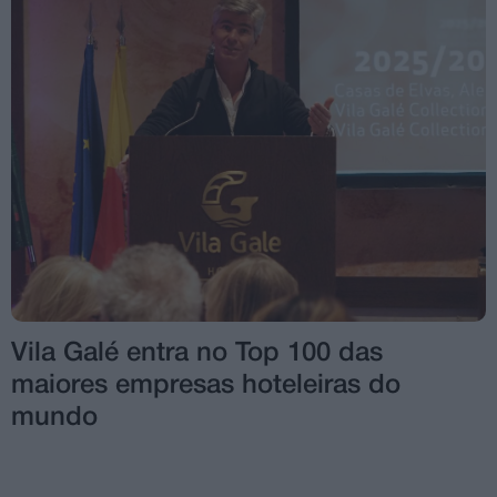
Vila Galé entra no Top 100 das
maiores empresas hoteleiras do
mundo