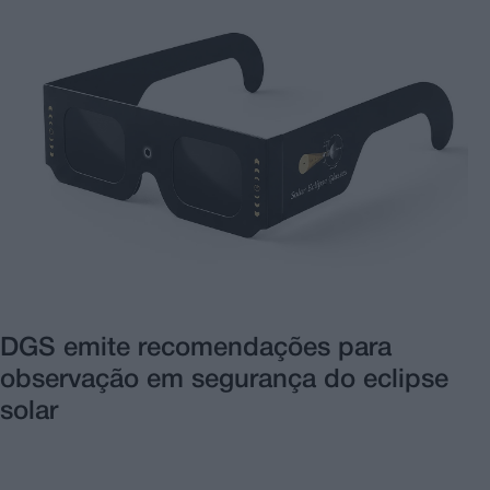
DGS emite recomendações para
observação em segurança do eclipse
solar