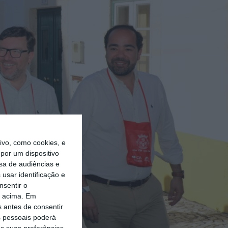
vo, como cookies, e
por um dispositivo
sa de audiências e
usar identificação e
nsentir o
o acima. Em
s antes de consentir
 pessoais poderá