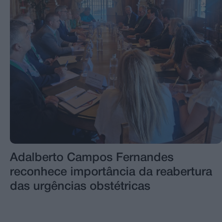
Adalberto Campos Fernandes
reconhece importância da reabertura
das urgências obstétricas