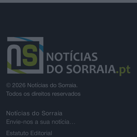
© 2026 Notícias do Sorraia.
Todos os direitos reservados
Notícias do Sorraia
Envie-nos a sua notícia…
Estatuto Editorial