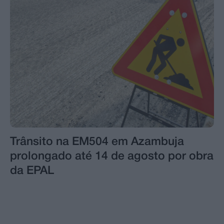
Trânsito na EM504 em Azambuja
prolongado até 14 de agosto por obra
da EPAL