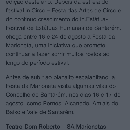
edição deste ano. Depois da estreia do
festival in.Circo – Festa das Artes de Circo e
do continuo crescimento do in.Estátua-
Festival de Estátuas Humanas de Santarém,
chega entre 16 e 24 de agosto a Festa da
Marioneta, uma iniciativa que promete
continuar a fazer sorrir muitos rostos ao
longo do período estival.
Antes de subir ao planalto escalabitano, a
Festa da Marioneta visita algumas vilas do
Concelho de Santarém, nos dias 16 e 17 de
agosto, como Pernes, Alcanede, Amiais de
Baixo e Vale de Santarém.
Teatro Dom Roberto – SA Marionetas