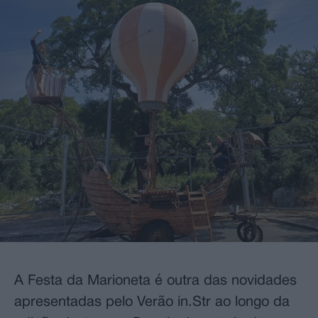
A Festa da Marioneta é outra das novidades
apresentadas pelo Verão in.Str ao longo da