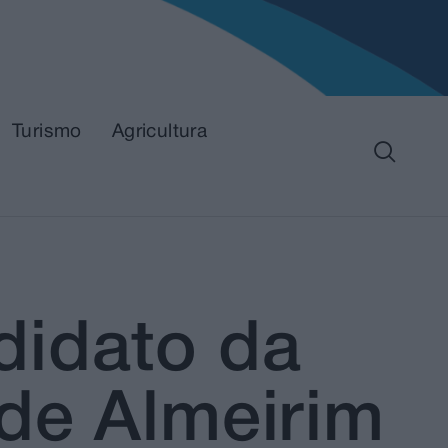
Turismo
Agricultura
didato da
de Almeirim