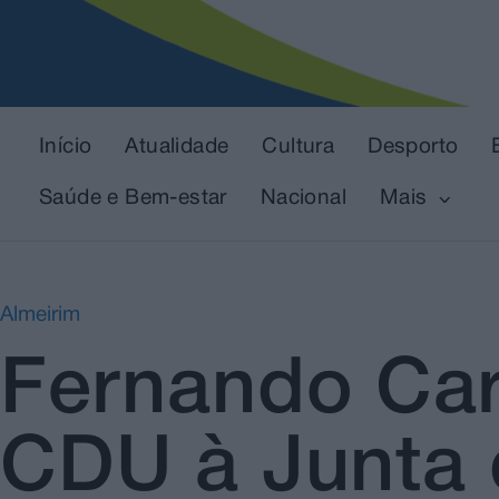
Início
Atualidade
Cultura
Desporto
Saúde e Bem-estar
Nacional
Mais
Almeirim
Fernando Car
CDU à Junta 