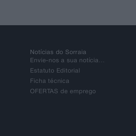
Notícias do Sorraia
Envie-nos a sua notícia…
Estatuto Editorial
Ficha técnica
OFERTAS de emprego