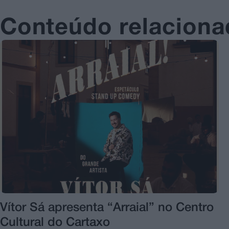
Conteúdo relacion
Vítor Sá apresenta “Arraial” no Centro
Cultural do Cartaxo