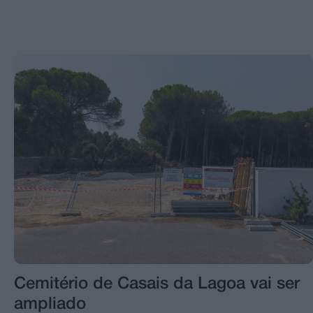
Cemitério de Casais da Lagoa vai ser
ampliado