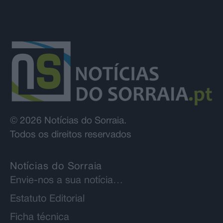
© 2026 Notícias do Sorraia.
Todos os direitos reservados
Notícias do Sorraia
Envie-nos a sua notícia…
Estatuto Editorial
Ficha técnica