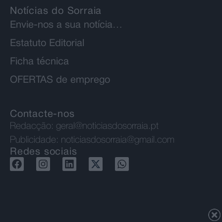
Notícias do Sorraia
Envie-nos a sua notícia…
Estatuto Editorial
Ficha técnica
OFERTAS de emprego
Contacte-nos
Redacção:
geral@noticiasdosorraia.pt
Publicidade:
noticiasdosorraia@gmail.com
Redes sociais