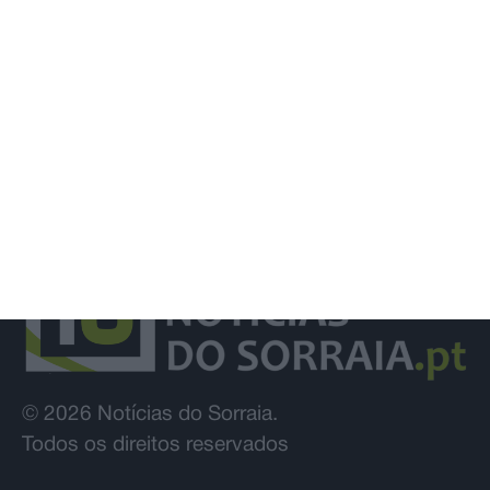
© 2026 Notícias do Sorraia.
Todos os direitos reservados