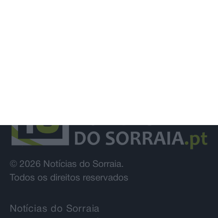
© 2026 Notícias do Sorraia.
Todos os direitos reservados
Notícias do Sorraia