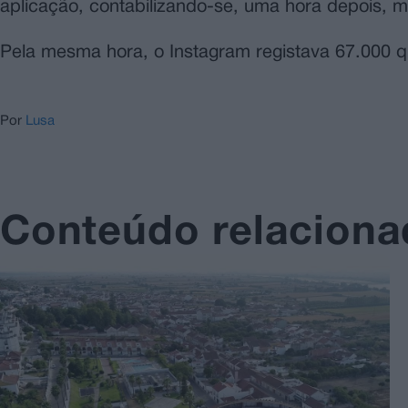
aplicação, contabilizando-se, uma hora depois, m
Pela mesma hora, o Instagram registava 67.000 q
Por
Lusa
Conteúdo relacion