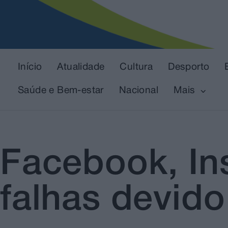
Início
Atualidade
Cultura
Desporto
Saúde e Bem-estar
Nacional
Mais
Facebook, I
falhas devido