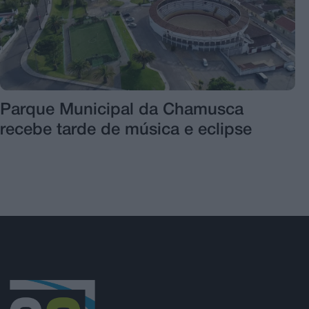
Parque Municipal da Chamusca
recebe tarde de música e eclipse