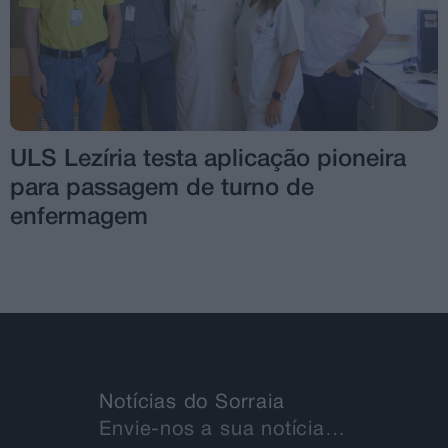
ULS Lezíria testa aplicação pioneira
para passagem de turno de
enfermagem
Notícias do Sorraia
Envie-nos a sua notícia…