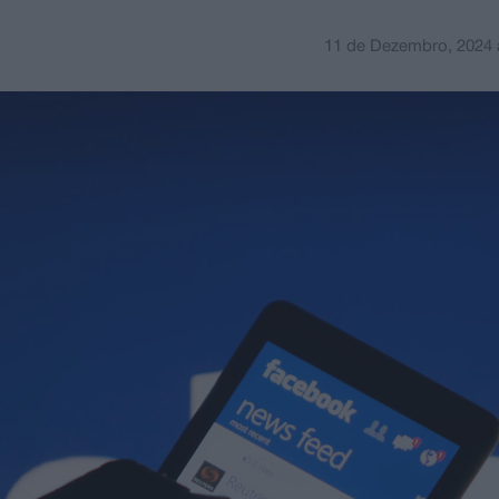
11 de Dezembro, 2024