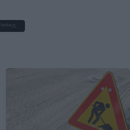
Partilhar