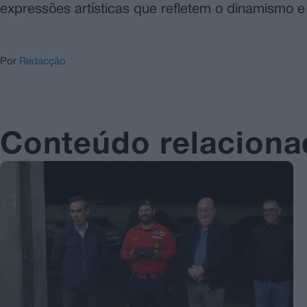
expressões artísticas que refletem o dinamismo e a
Por
Redacção
Conteúdo relacion