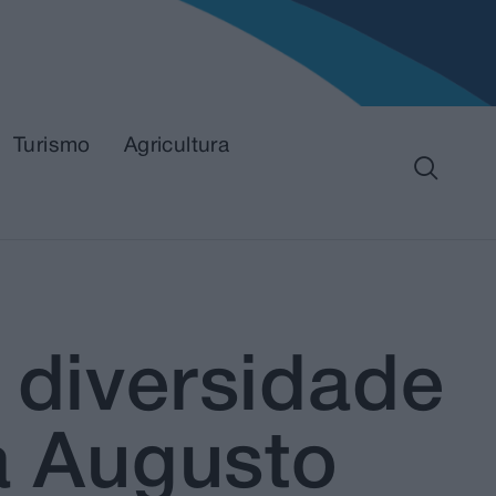
Turismo
Agricultura
 diversidade
ia Augusto