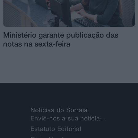
Ministério garante publicação das
notas na sexta-feira
Notícias do Sorraia
Envie-nos a sua notícia…
Estatuto Editorial