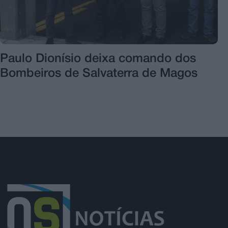
Paulo Dionísio deixa comando dos
Bombeiros de Salvaterra de Magos