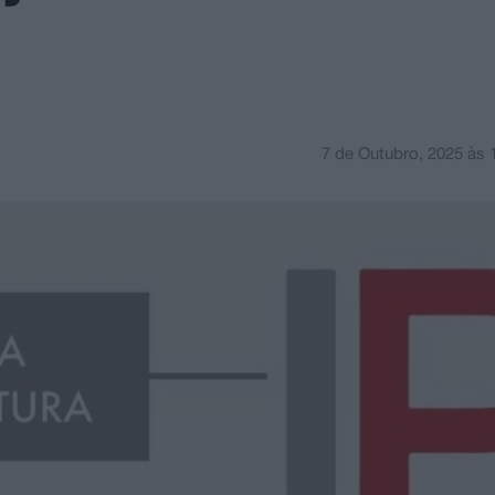
7 de Outubro, 2025
às