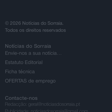
© 2026 Notícias do Sorraia.
Todos os direitos reservados
Notícias do Sorraia
Envie-nos a sua notícia…
Estatuto Editorial
Ficha técnica
OFERTAS de emprego
Contacte-nos
Redacção:
geral@noticiasdosorraia.pt
Publicidade:
noticiasdosorraia@gmail.com