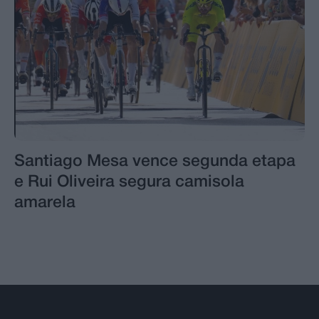
Santiago Mesa vence segunda etapa
e Rui Oliveira segura camisola
amarela