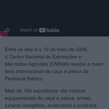
Entre os dias 8 e 10 de maio de 2026,
o Centro Nacional de Exposições e
Mercados Agrícolas (CNEMA) recebe a maior
feira internacional de caça e pesca da
Península Ibérica.
Mais de 150 expositores vão mostrar
equipamentos de caça e pesca, armas,
turismo cinegético, enoturismo e produtos