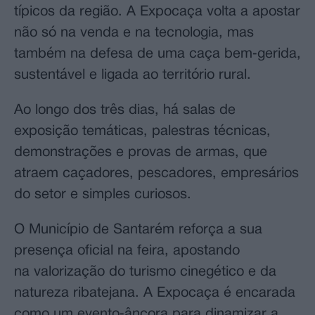
típicos da região. A Expocaça volta a apostar
não só na venda e na tecnologia, mas
também na defesa de uma caça bem‑gerida,
sustentável e ligada ao território rural.
Ao longo dos três dias, há salas de
exposição temáticas, palestras técnicas,
demonstrações e provas de armas, que
atraem caçadores, pescadores, empresários
do setor e simples curiosos.
O Município de Santarém reforça a sua
presença oficial na feira, apostando
na valorização do turismo cinegético e da
natureza ribatejana. A Expocaça é encarada
como um evento‑âncora para dinamizar a