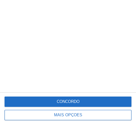
CONCORDO
MAIS OPÇÕES