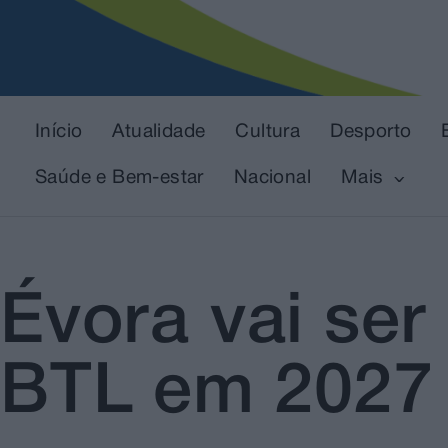
Início
Atualidade
Cultura
Desporto
Saúde e Bem-estar
Nacional
Mais
Évora vai se
BTL em 2027