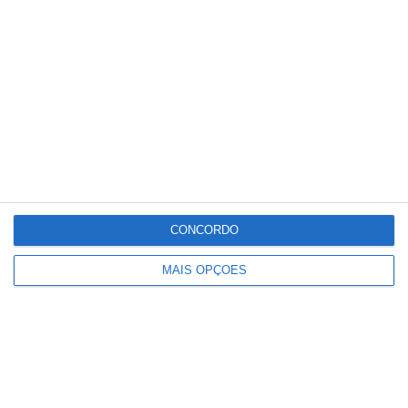
CONCORDO
MAIS OPÇÕES