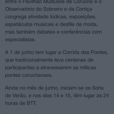
entre o Pavilhão Multiusos de Coruche e o
Observatório do Sobreiro e da Cortiça
congrega atividade lúdicas, exposições,
espetáculos musicais e desfile de moda,
mas também debates e conferências com
especialistas.
A 1 de junho tem lugar a Corrida das Pontes,
que tradicionalmente leva centenas de
participantes a atravessarem as míticas
pontes coruchenses.
Ainda no mês de junho, iniciam-se os Sons
de Verão, e nos dias 14 e 15, têm lugar as 24
horas de BTT.