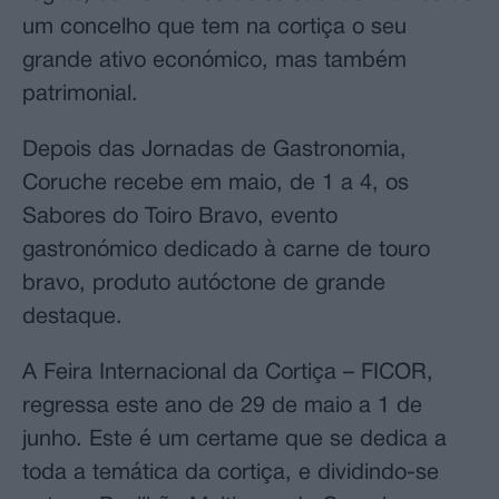
um concelho que tem na cortiça o seu
grande ativo económico, mas também
patrimonial.
Depois das Jornadas de Gastronomia,
Coruche recebe em maio, de 1 a 4, os
Sabores do Toiro Bravo, evento
gastronómico dedicado à carne de touro
bravo, produto autóctone de grande
destaque.
A Feira Internacional da Cortiça – FICOR,
regressa este ano de 29 de maio a 1 de
junho. Este é um certame que se dedica a
toda a temática da cortiça, e dividindo-se