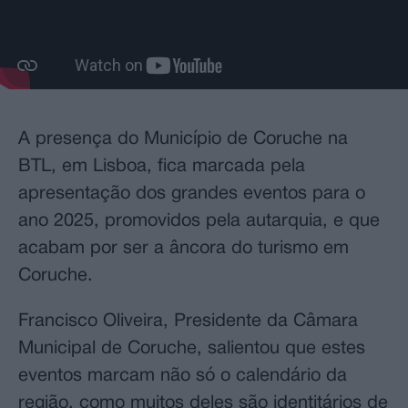
A presença do Município de Coruche na
BTL, em Lisboa, fica marcada pela
apresentação dos grandes eventos para o
ano 2025, promovidos pela autarquia, e que
acabam por ser a âncora do turismo em
Coruche.
Francisco Oliveira, Presidente da Câmara
Municipal de Coruche, salientou que estes
eventos marcam não só o calendário da
região, como muitos deles são identitários de