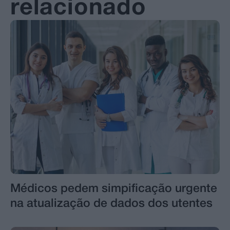
relacionado
Médicos pedem simpificação urgente
na atualização de dados dos utentes