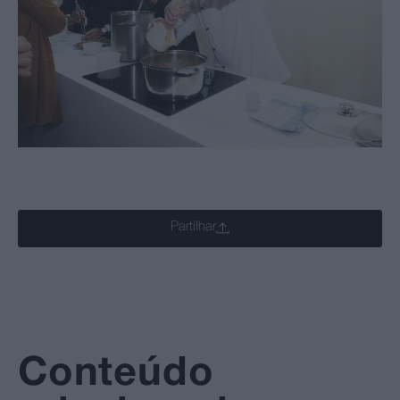
Partilhar
Conteúdo