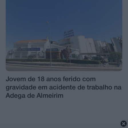
Jovem de 18 anos ferido com
gravidade em acidente de trabalho na
Adega de Almeirim