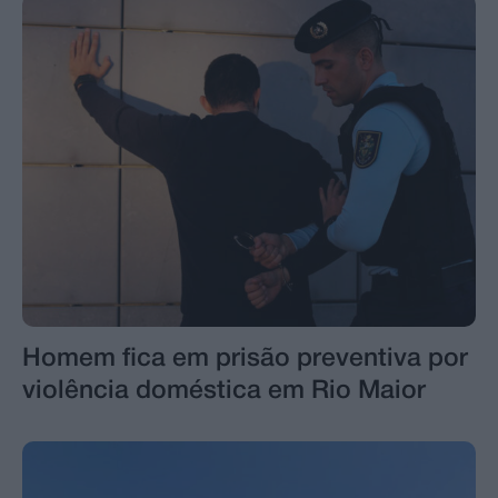
Homem fica em prisão preventiva por
violência doméstica em Rio Maior