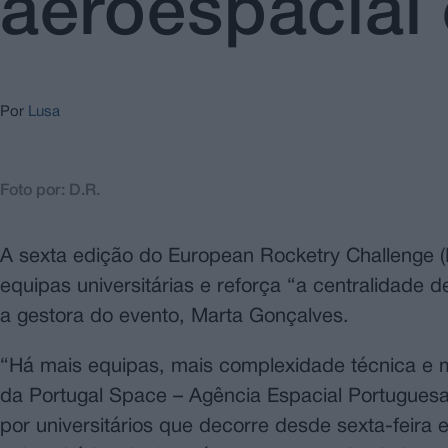
aeroespacial
Por
Lusa
Foto por: D.R.
A sexta edição do European Rocketry Challenge 
equipas universitárias e reforça “a centralidade
a gestora do evento, Marta Gonçalves.
“Há mais equipas, mais complexidade técnica e 
da Portugal Space – Agência Espacial Portuguesa
por universitários que decorre desde sexta-feir