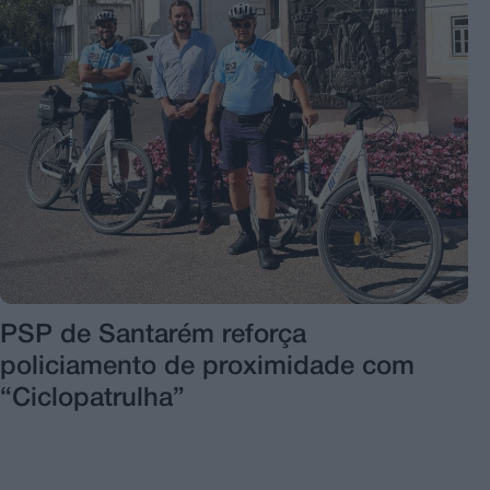
PSP de Santarém reforça
policiamento de proximidade com
“Ciclopatrulha”