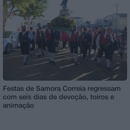
Festas de Samora Correia regressam
com seis dias de devoção, toiros e
animação