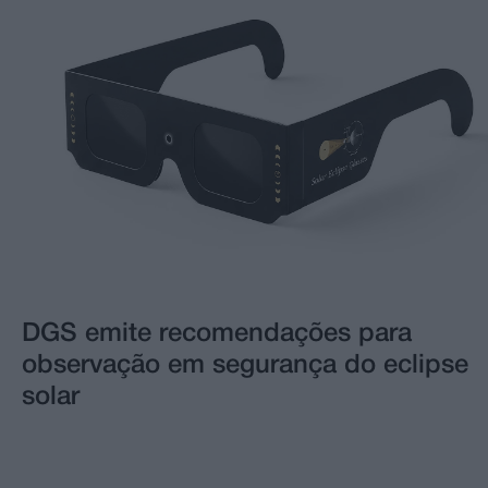
DGS emite recomendações para
observação em segurança do eclipse
solar