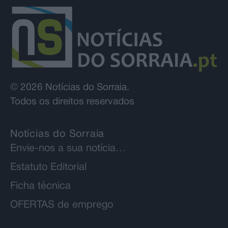
© 2026 Notícias do Sorraia.
Todos os direitos reservados
Notícias do Sorraia
Envie-nos a sua notícia…
Estatuto Editorial
Ficha técnica
OFERTAS de emprego