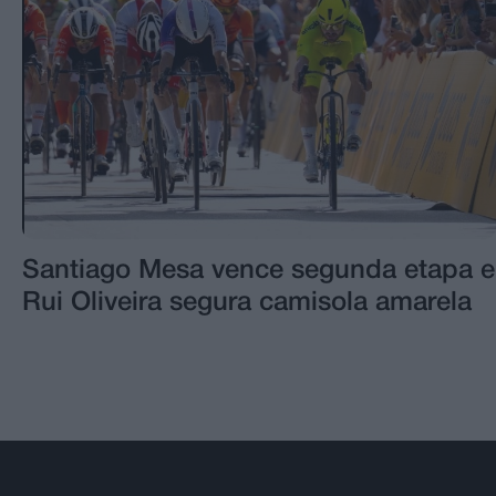
Santiago Mesa vence segunda etapa e
Rui Oliveira segura camisola amarela