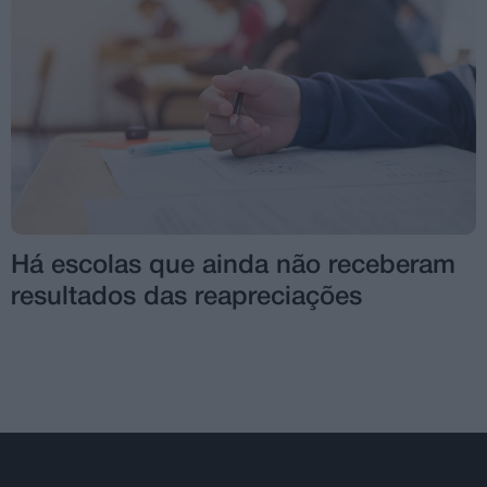
Há escolas que ainda não receberam
resultados das reapreciações