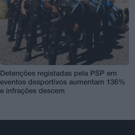
Detenções registadas pela PSP em
eventos desportivos aumentam 136%
e infrações descem