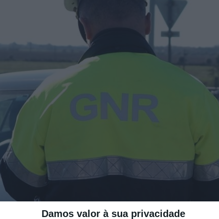
Damos valor à sua privacidade