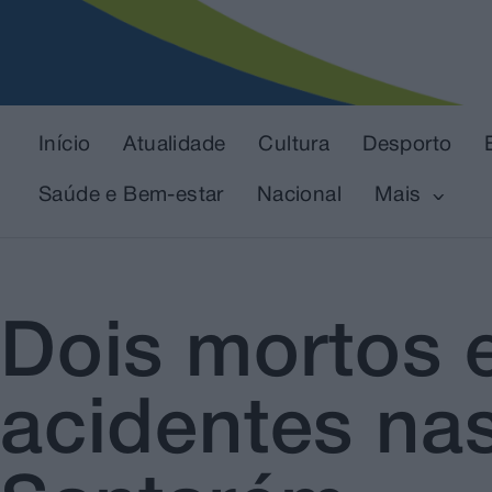
Início
Atualidade
Cultura
Desporto
Saúde e Bem-estar
Nacional
Mais
Dois mortos e
acidentes nas