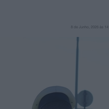
8 de Junho, 2026
às
14