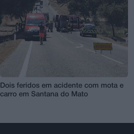
Dois feridos em acidente com mota e
carro em Santana do Mato