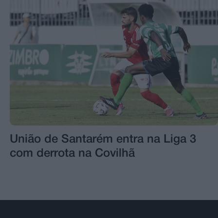
União de Santarém entra na Liga 3
com derrota na Covilhã