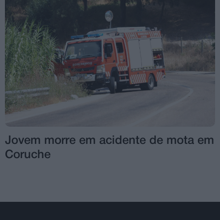
Jovem morre em acidente de mota em
Coruche