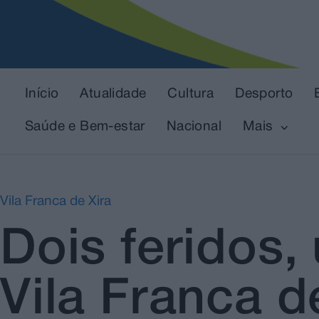
Início
Atualidade
Cultura
Desporto
Saúde e Bem-estar
Nacional
Mais
Vila Franca de Xira
Dois feridos
Vila Franca d