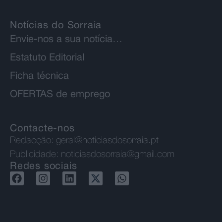
Notícias do Sorraia
Envie-nos a sua notícia…
Estatuto Editorial
Ficha técnica
OFERTAS de emprego
Contacte-nos
Redacção:
geral@noticiasdosorraia.pt
Publicidade:
noticiasdosorraia@gmail.com
Redes sociais