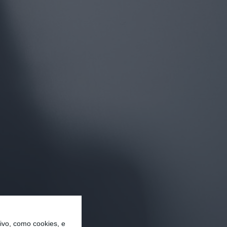
vo, como cookies, e