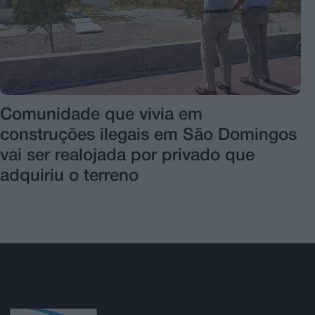
Comunidade que vivia em
construções ilegais em São Domingos
vai ser realojada por privado que
adquiriu o terreno