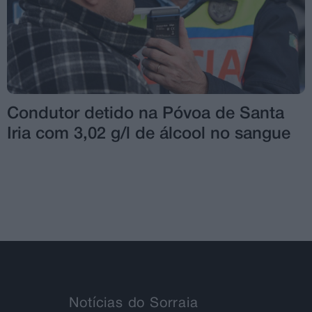
Condutor detido na Póvoa de Santa
Iria com 3,02 g/l de álcool no sangue
Notícias do Sorraia